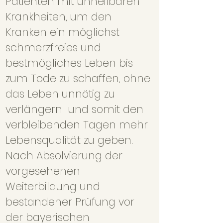
Patienten mit unheilbaren
Krankheiten, um den
Kranken ein möglichst
schmerzfreies und
bestmögliches Leben bis
zum Tode zu schaffen, ohne
das Leben unnötig zu
verlängern und somit den
verbleibenden Tagen mehr
Lebensqualität zu geben.
Nach Absolvierung der
vorgesehenen
Weiterbildung und
bestandener Prüfung vor
der bayerischen